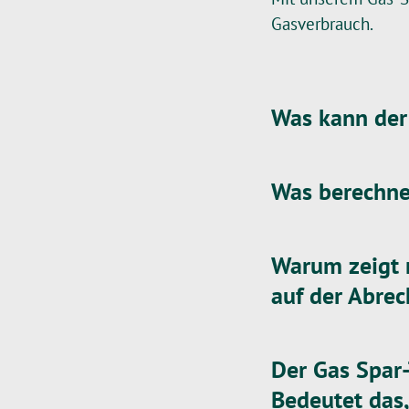
Gasverbrauch.
Was kann der
Was berechne
Warum zeigt 
auf der Abre
Der Gas Spar-
Bedeutet das