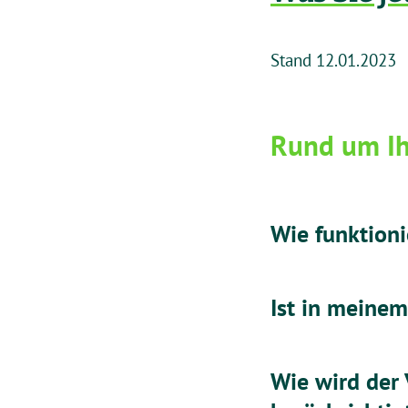
Stand 12.01.2023
Rund um Ih
Wie funktion
Ist in meinem
Wie wird der 