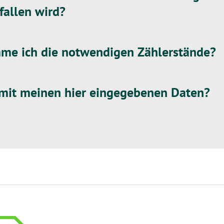
fallen wird?
e ich die notwendigen Zählerstände?
 mit meinen hier eingegebenen Daten?