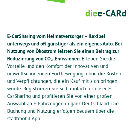
die
e-CARd
E-CarSharing vom Heimatversorger – flexibel
unterwegs und oft günstiger als ein eigenes Auto. Bei
Nutzung von Ökostrom leisten Sie einen Beitrag zur
Reduzierung von CO₂-Emissionen.
Erleben Sie die
Vorteile und den Komfort der innovativen und
umweltschonenden Fortbewegung, ohne die Kosten
und Verpflichtungen, die ein Kauf mit sich bringen
würde. Registrieren Sie sich einfach für unser E-
CarSharing und profitieren Sie von einer großen
Auswahl an E-Fahrzeugen in ganz Deutschland. Die
Buchung und Nutzung erfolgen bequem über die
stadtmobil App.