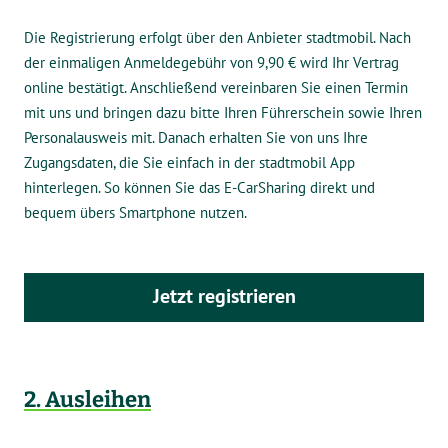
Die Registrierung erfolgt über den Anbieter stadtmobil. Nach
der einmaligen Anmeldegebühr von 9,90 € wird Ihr Vertrag
online bestätigt. Anschließend vereinbaren Sie einen Termin
mit uns und bringen dazu bitte Ihren Führerschein sowie Ihren
Personalausweis mit. Danach erhalten Sie von uns Ihre
Zugangsdaten, die Sie einfach in der stadtmobil App
hinterlegen. So können Sie das E-CarSharing direkt und
bequem übers Smartphone nutzen.
Jetzt registrieren
2. Ausleihen