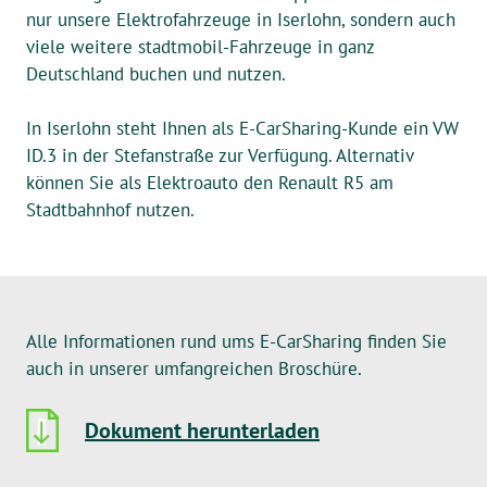
nur unsere Elektrofahrzeuge in Iserlohn, sondern auch
viele weitere stadtmobil-Fahrzeuge in ganz
Deutschland buchen und nutzen.
In Iserlohn steht Ihnen als E-CarSharing-Kunde ein VW
ID.3 in der Stefanstraße zur Verfügung. Alternativ
können Sie als Elektroauto den Renault R5 am
Stadtbahnhof nutzen.
Alle Informationen rund ums E-CarSharing finden Sie
auch in unserer umfangreichen Broschüre.
Dokument herunterladen