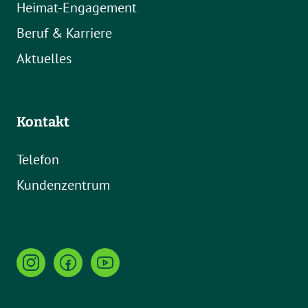
Heimat-Engagement
Beruf & Karriere
Aktuelles
Kontakt
Telefon
Kundenzentrum