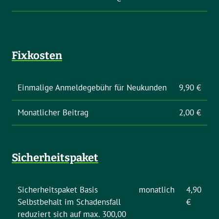
Fixkosten
Einmalige Anmeldegebühr für Neukunden
9,90 €
Monatlicher Beitrag
2,00 €
Sicherheitspaket
Sicherheitspaket Basis
monatlich
4,90
Selbstbehalt im Schadensfall
€
reduziert sich auf max. 300,00