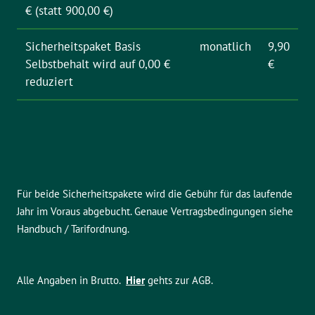
€ (statt 900,00 €)
Sicherheitspaket Basis
monatlich
9,90
Selbstbehalt wird auf 0,00 €
€
reduziert
Für beide Sicherheitspakete wird die Gebühr für das laufende
Jahr im Voraus abgebucht. Genaue Vertragsbedingungen siehe
Handbuch / Tarifordnung.
Alle Angaben in Brutto.
Hier
gehts zur AGB.