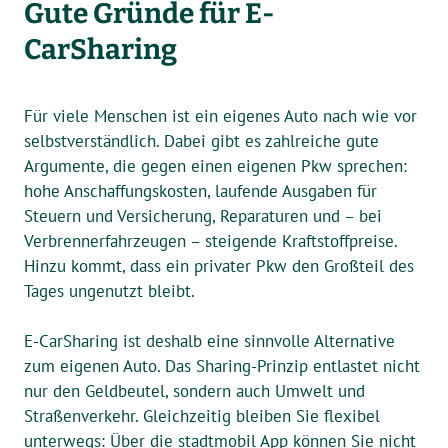
Gute Gründe für E-
CarSharing
Für viele Menschen ist ein eigenes Auto nach wie vor
selbstverständlich. Dabei gibt es zahlreiche gute
Argumente, die gegen einen eigenen Pkw sprechen:
hohe Anschaffungskosten, laufende Ausgaben für
Steuern und Versicherung, Reparaturen und – bei
Verbrennerfahrzeugen – steigende Kraftstoffpreise.
Hinzu kommt, dass ein privater Pkw den Großteil des
Tages ungenutzt bleibt.
E-CarSharing ist deshalb eine sinnvolle Alternative
zum eigenen Auto. Das Sharing-Prinzip entlastet nicht
nur den Geldbeutel, sondern auch Umwelt und
Straßenverkehr. Gleichzeitig bleiben Sie flexibel
unterwegs: Über die stadtmobil App können Sie nicht