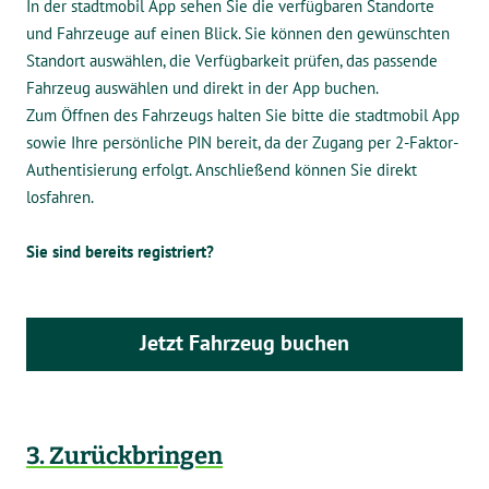
In der stadtmobil App sehen Sie die verfügbaren Standorte
und Fahrzeuge auf einen Blick. Sie können den gewünschten
Standort auswählen, die Verfügbarkeit prüfen, das passende
Fahrzeug auswählen und direkt in der App buchen.
Zum Öffnen des Fahrzeugs halten Sie bitte die stadtmobil App
sowie Ihre persönliche PIN bereit, da der Zugang per 2-Faktor-
Authentisierung erfolgt. Anschließend können Sie direkt
losfahren.
Sie sind bereits registriert?
Jetzt Fahrzeug buchen
3. Zurückbringen