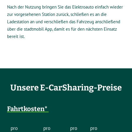
Nach der Nutzung bringen Sie das Elektroauto einfach wieder
zur vorgesehenen Station zurück, schließen es an die
Ladestation an und verschließen das Fahrzeug anschließend
über die stadtmobil App, damit es für den nächsten Einsatz
bereit ist.
Unsere E-CarSharing-Preise
Fahrtkosten*
pro
pro
pro
pro