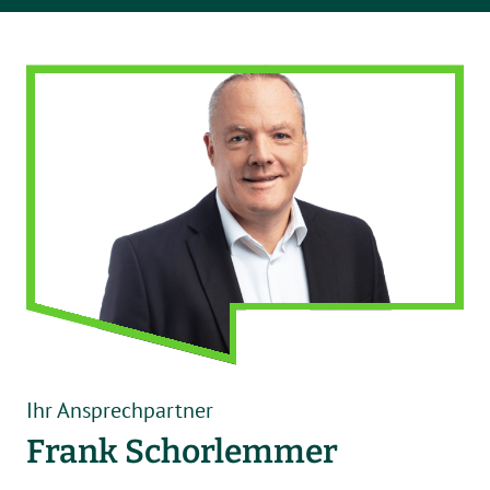
Ihr Ansprechpartner
Frank Schorlemmer