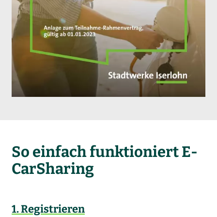
So einfach funktioniert E-
CarSharing
1. Registrieren