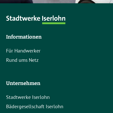
Informationen
Für Handwerker
Rund ums Netz
Unternehmen
Stadtwerke Iserlohn
Bädergesellschaft Iserlohn