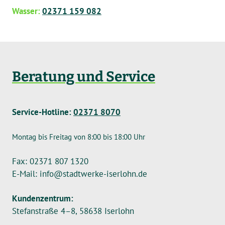
Wasser:
02371 159 082
Beratung und Service
Service-Hotline:
02371 8070
Montag bis Freitag von 8:00 bis 18:00 Uhr
Fax: 02371 807 1320
E-Mail: info@stadtwerke-iserlohn.de
Kundenzentrum:
Stefanstraße 4–8, 58638 Iserlohn