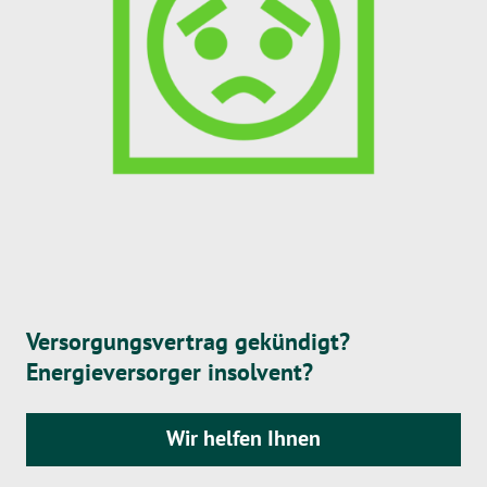
Versorgungsvertrag gekündigt?
Energieversorger insolvent?
Wir helfen Ihnen