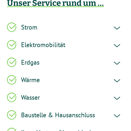
Unser Service rund um …
Strom
Elektromobilität
Erdgas
Wärme
Wasser
Baustelle & Hausanschluss