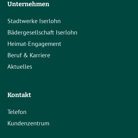
Unternehmen
Stadtwerke Iserlohn
Bädergesellschaft Iserlohn
Heimat-Engagement
Beruf & Karriere
Aktuelles
Kontakt
Telefon
Kundenzentrum