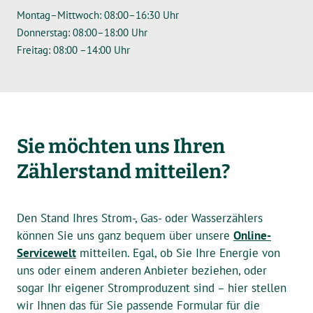
Montag–Mittwoch: 08:00–16:30 Uhr
Donnerstag: 08:00–18:00 Uhr
Freitag: 08:00 –14:00 Uhr
Sie möchten uns Ihren
Zählerstand mitteilen?
Den Stand Ihres Strom-, Gas- oder Wasserzählers
können Sie uns ganz bequem über unsere
Online-
Servicewelt
mitteilen. Egal, ob Sie Ihre Energie von
uns oder einem anderen Anbieter beziehen, oder
sogar Ihr eigener Stromproduzent sind – hier stellen
wir Ihnen das für Sie passende Formular für die