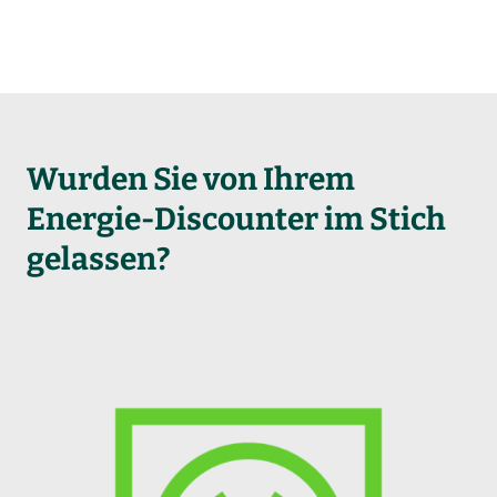
Wurden Sie von Ihrem
Energie-Discounter im Stich
gelassen?