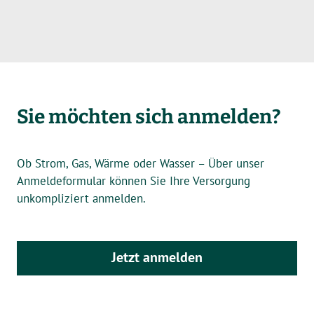
Sie möchten sich anmelden?
Ob Strom, Gas, Wärme oder Wasser – Über unser
Anmeldeformular können Sie Ihre Versorgung
unkompliziert anmelden.
Jetzt anmelden