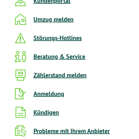
Kundenportal
Umzug melden
Störungs-Hotlines
Beratung & Service
Zählerstand melden
Anmeldung
Kündigen
Probleme mit Ihrem Anbieter