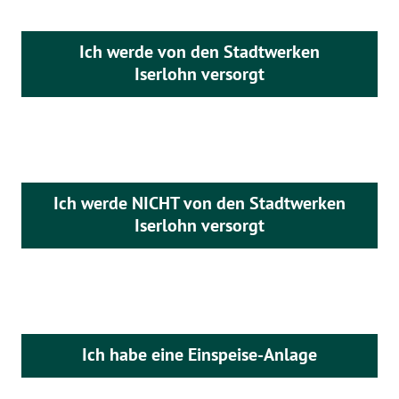
Ich werde von den Stadtwerken
Iserlohn versorgt
Ich werde NICHT von den Stadtwerken
Iserlohn versorgt
Ich habe eine Einspeise-Anlage