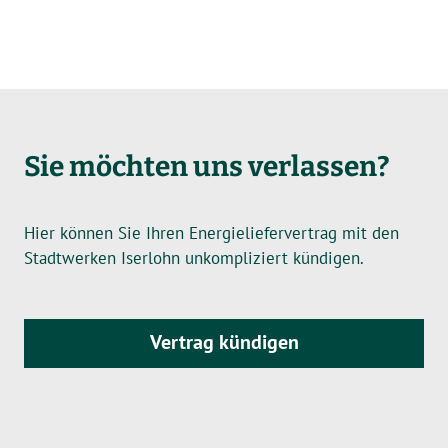
Sie möchten uns verlassen?
Hier können Sie Ihren Energieliefervertrag mit den
Stadtwerken Iserlohn unkompliziert kündigen.
Vertrag kündigen