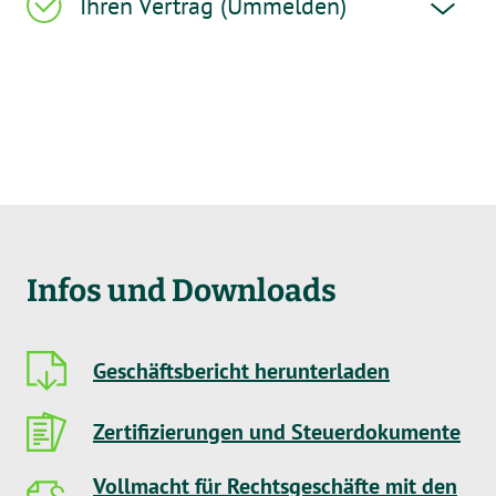
Ihren Vertrag (Ummelden)
Infos und Downloads
Geschäftsbericht herunterladen
Zertifizierungen und Steuerdokumente
Vollmacht für Rechtsgeschäfte mit den