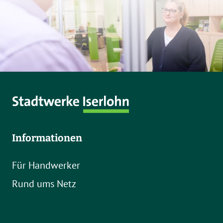
Informationen
Für Handwerker
Rund ums Netz