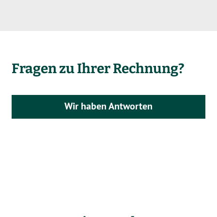
Fragen zu Ihrer Rechnung?
Wir haben Antworten