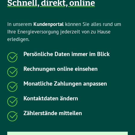
Schnell, direkt, online
In unserem
Kundenportal
können Sie alles rund um
Ihre Energieversorgung jederzeit von zu Hause
erledigen.
Persönliche Daten immer im Blick
Rechnungen online einsehen
Monatliche Zahlungen anpassen
Kontaktdaten ändern
Zählerstände mitteilen