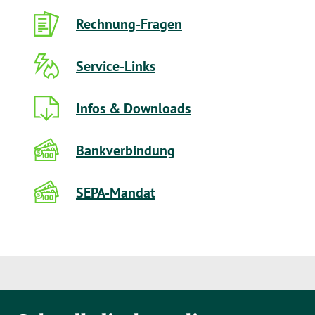
Rechnung-Fragen
Service-Links
Infos & Downloads
Bankverbindung
SEPA-Mandat