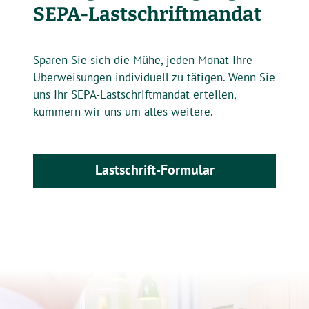
SEPA-Lastschriftmandat
Sparen Sie sich die Mühe, jeden Monat Ihre
Überweisungen individuell zu tätigen. Wenn Sie
uns Ihr SEPA-Lastschriftmandat erteilen,
kümmern wir uns um alles weitere.
Lastschrift-Formular