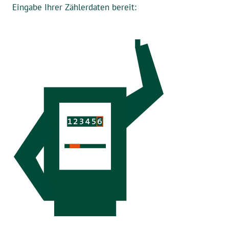
Eingabe Ihrer Zählerdaten bereit: