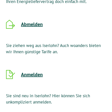
Ihren Energieliefervertrag doch einfach mit.
Abmelden
Sie ziehen weg aus Iserlohn? Auch woanders bieten
wir Ihnen günstige Tarife an.
Anmelden
Sie sind neu in Iserlohn? Hier können Sie sich
unkompliziert anmelden.