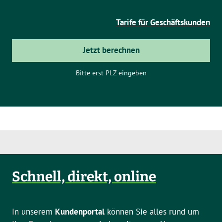
Tarife für Geschäftskunden
Jetzt berechnen
Bitte erst PLZ eingeben
Schnell, direkt, online
In unserem
Kundenportal
können Sie alles rund um