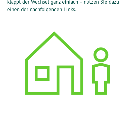
klappt der Wechsel ganz einfach – nutzen Sie dazu
einen der nachfolgenden Links.