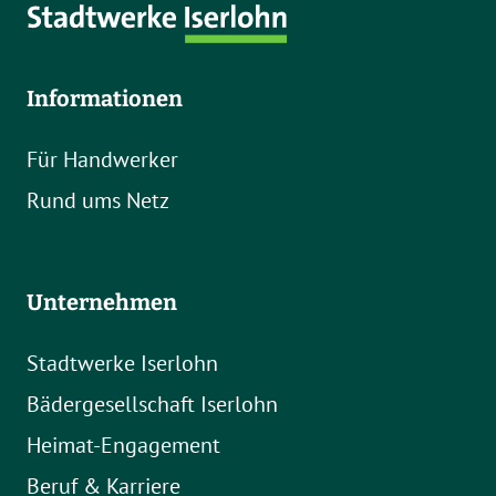
Informationen
Für Handwerker
Rund ums Netz
Unternehmen
Stadtwerke Iserlohn
Bädergesellschaft Iserlohn
Heimat-Engagement
Beruf & Karriere