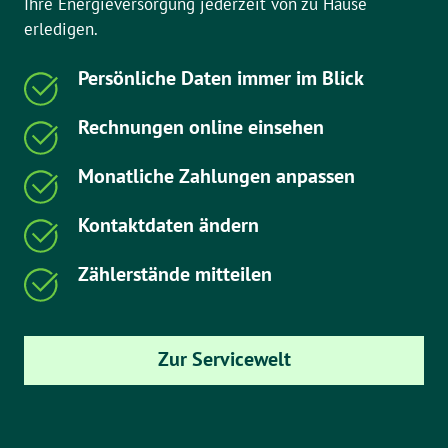
Ihre Energieversorgung jederzeit von zu Hause
erledigen.
Persönliche Daten immer im Blick
Rechnungen online einsehen
Monatliche Zahlungen anpassen
Kontaktdaten ändern
Zählerstände mitteilen
Zur Servicewelt