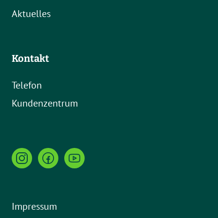
Aktuelles
Kontakt
Telefon
Kundenzentrum
Impressum