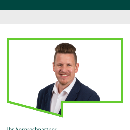
Ihr Ansprechpartner