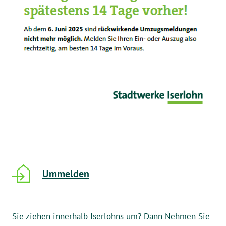
Ummelden
Sie ziehen innerhalb Iserlohns um? Dann Nehmen Sie