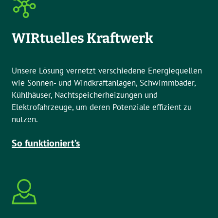
WIRtuelles Kraftwerk
Unsere Lösung vernetzt verschiedene Energiequellen
wie Sonnen- und Windkraftanlagen, Schwimmbäder,
Kühlhäuser, Nachtspeicherheizungen und
Elektrofahrzeuge, um deren Potenziale effizient zu
nutzen.
So funktioniert’s