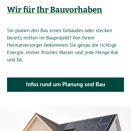
Wir für Ihr Bauvorhaben
Sie planen den Bau eines Gebäudes oder stecken
bereits mitten im Bauprojekt? Von Ihrem
Heimatversorger bekommen Sie genau die richtige
Energie, immer frisches Wasser und jede Menge Rat
und Tat.
Infos rund um Planung und Bau