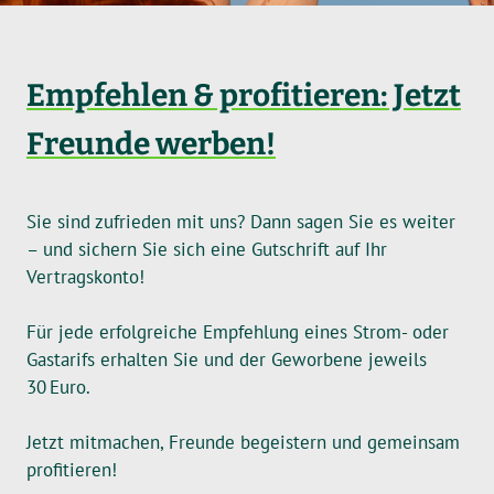
Empfehlen & profitieren: Jetzt
Freunde werben!
Sie sind zufrieden mit uns? Dann sagen Sie es weiter
– und sichern Sie sich eine Gutschrift auf Ihr
Vertragskonto!
Für jede erfolgreiche Empfehlung eines Strom- oder
Gastarifs erhalten Sie und der Geworbene jeweils
30 Euro.
Jetzt mitmachen, Freunde begeistern und gemeinsam
profitieren!