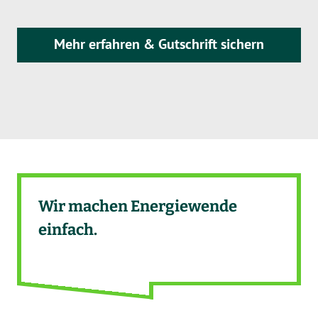
Mehr erfahren & Gutschrift sichern
Wir machen Energiewende
einfach.