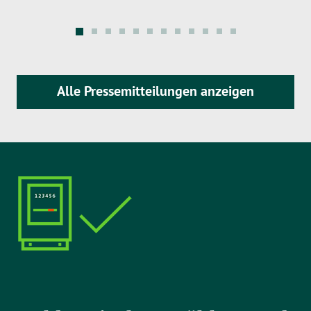
Alle Pressemitteilungen anzeigen