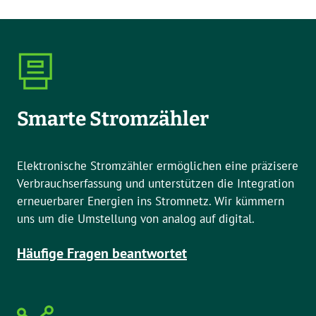
Smarte Stromzähler
Elektronische Stromzähler ermöglichen eine präzisere
Verbrauchserfassung und unterstützen die Integration
erneuerbarer Energien ins Stromnetz. Wir kümmern
uns um die Umstellung von analog auf digital.
Häufige Fragen beantwortet