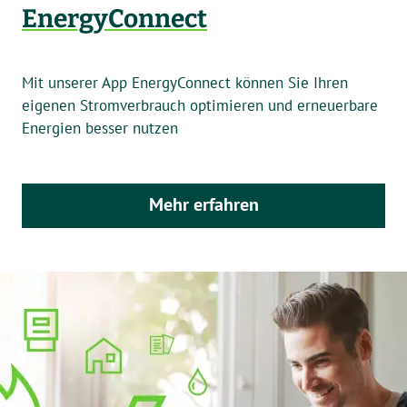
EnergyConnect
Mit unserer App EnergyConnect können Sie Ihren
eigenen Stromverbrauch optimieren und erneuerbare
Energien besser nutzen
Mehr erfahren