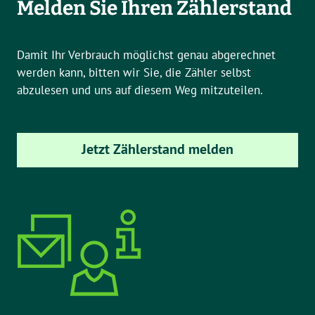
Melden Sie Ihren Zählerstand
Damit Ihr Verbrauch möglichst genau abgerechnet
werden kann, bitten wir Sie, die Zähler selbst
abzulesen und uns auf diesem Weg mitzuteilen.
Jetzt Zählerstand melden