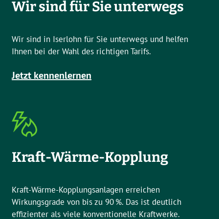
Wir sind für Sie unterwegs
Wir sind in Iserlohn für Sie unterwegs und helfen
Ihnen bei der Wahl des richtigen Tarifs.
Jetzt kennenlernen
Kraft-Wärme-Kopplung
Kraft-Wärme-Kopplungsanlagen erreichen
Wirkungsgrade von bis zu 90 %. Das ist deutlich
effizienter als viele konventionelle Kraftwerke.