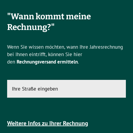
"Wann kommt meine
Rechnung?"
Wenn Sie wissen möchten, wann Ihre Jahresrechnung
bei Ihnen eintrifft, können Sie hier
den
Rechnungsversand ermitteln
.
Weitere Infos zu Ihrer Rechnung