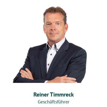
Reiner Timmreck
Geschäftsführer