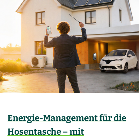
Energie-Management für die
Hosentasche – mit