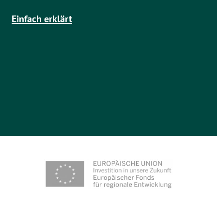
Einfach erklärt