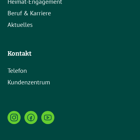
Heimat-Engagement
Beruf & Karriere
Aktuelles
Kontakt
Telefon
Kundenzentrum