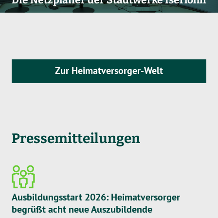
Zur Heimatversorger-Welt
Pressemitteilungen
Ausbildungsstart 2026: Heimatversorger
begrüßt acht neue Auszubildende