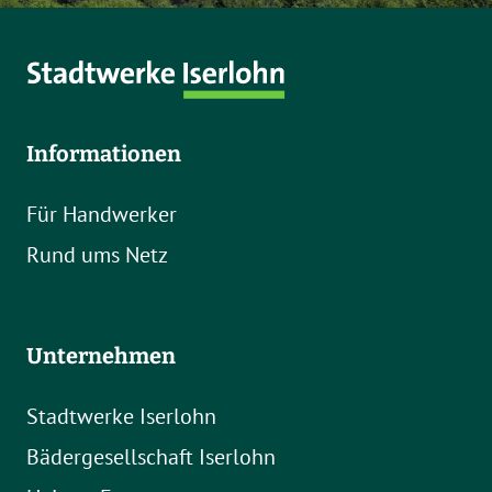
Informationen
Für Handwerker
Rund ums Netz
Unternehmen
Stadtwerke Iserlohn
Bädergesellschaft Iserlohn