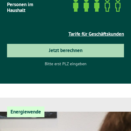
Personen im
Haushalt
Tarife für Geschäftskunden
Jetzt berechnen
Bitte erst PLZ eingeben
Energiewende