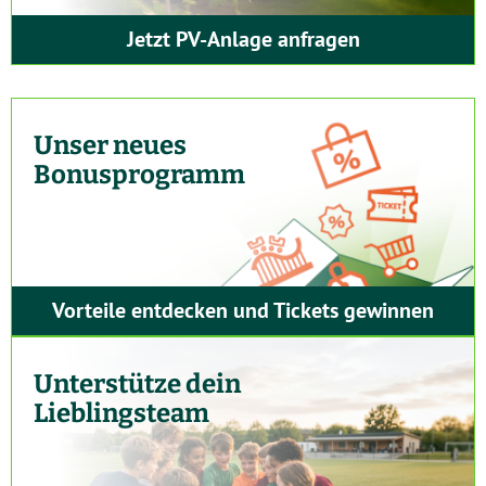
Jetzt PV-Anlage anfragen
Unser neues
Bonusprogramm
Vorteile entdecken und Tickets gewinnen
Unterstütze dein
Lieblingsteam