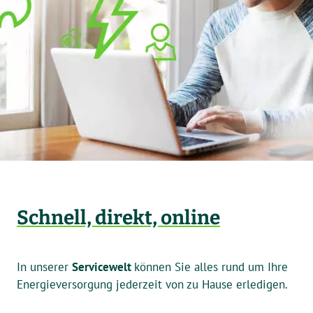
Schnell, direkt, online
In unserer
Servicewelt
können Sie alles rund um Ihre
Energieversorgung jederzeit von zu Hause erledigen.