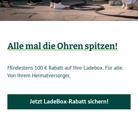
Alle mal die Ohren spitzen!
Mindestens 100 € Rabatt auf Ihre Ladebox. Für alle.
Von Ihrem Heimatversorger.
Jetzt LadeBox-Rabatt sichern!