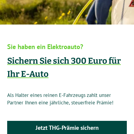
Sie haben ein Elektroauto?
Sichern Sie sich 300 Euro für
Ihr E-Auto
Als Halter eines reinen E-Fahrzeugs zahlt unser
Partner Ihnen eine jährliche, steuerfreie Prämie!
Jetzt THG-Prämie sichern