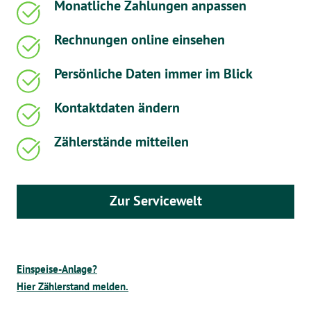
Monatliche Zahlungen anpassen
Rechnungen online einsehen
Persönliche Daten immer im Blick
Kontaktdaten ändern
Zählerstände mitteilen
Zur Servicewelt
Einspeise-Anlage?
Hier Zählerstand melden.