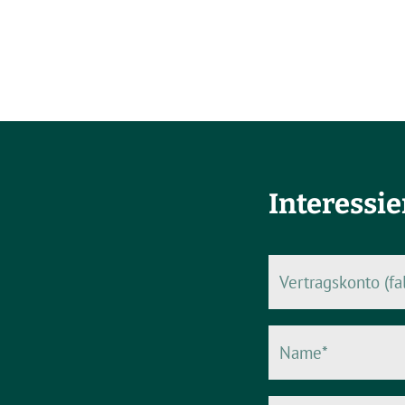
Interessi