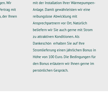
gen. Wir
mit der Installation Ihrer Wärmepumpen-
Vertrag mit
Anlage. Damit gewährleisten wir eine
, der Ihnen
reibungslose Abwicklung mit
Ansprechpartnern vor Ort. Natürlich
beliefern wir Sie auch gerne mit Strom
zu attraktiven Konditionen. Als
Dankeschön erhalten Sie auf Ihre
Stromlieferung einen jährlichen Bonus in
Höhe von 100 Euro. Die Bedingungen für
den Bonus erläutern wir Ihnen gerne im
persönlichen Gespräch.