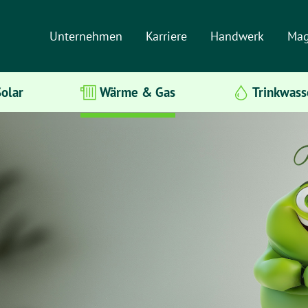
Unternehmen
Karriere
Handwerk
Mag
olar
Wärme & Gas
Trinkwass