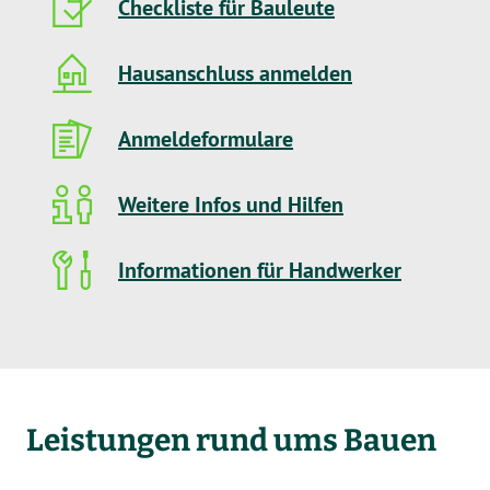
Checkliste für Bauleute
Hausanschluss anmelden
Anmeldeformulare
Weitere Infos und Hilfen
Informationen für Handwerker
Leistungen rund ums Bauen