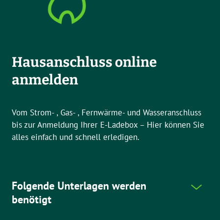
Hausanschluss online
anmelden
Vom Strom- , Gas- , Fernwärme- und Wasseranschluss
bis zur Anmeldung Ihrer E-Ladebox – Hier können Sie
alles einfach und schnell erledigen.
Folgende Unterlagen werden
benötigt