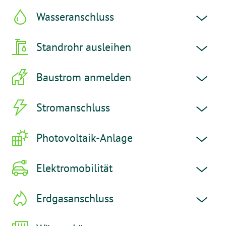
Wasseranschluss
Standrohr ausleihen
Baustrom anmelden
Stromanschluss
Photovoltaik-Anlage
Elektromobilität
Erdgasanschluss