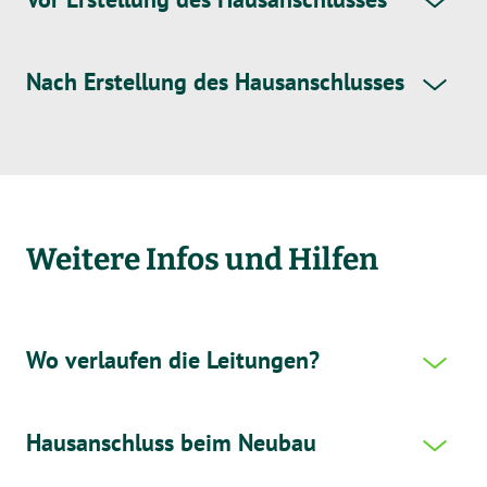
Nach Erstellung des Hausanschlusses
Weitere Infos und Hilfen
Wo verlaufen die Leitungen?
Hausanschluss beim Neubau