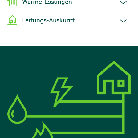
Wärme-Lösungen
Leitungs-Auskunft