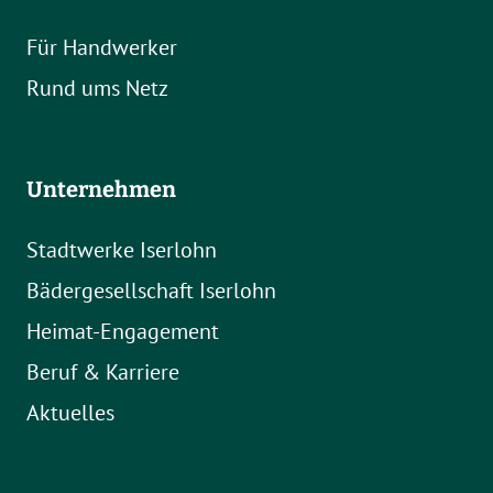
Für Handwerker
Rund ums Netz
Unternehmen
Stadtwerke Iserlohn
Bädergesellschaft Iserlohn
Heimat-Engagement
Beruf & Karriere
Aktuelles