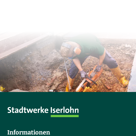
Informationen