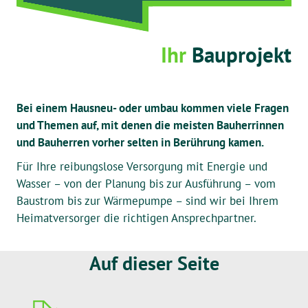
Ihr
Bauprojekt
Bei einem Hausneu- oder umbau kommen viele Fragen
und Themen auf, mit denen die meisten Bauherrinnen
und Bauherren vorher selten in Berührung kamen.
Für Ihre reibungslose Versorgung mit Energie und
Wasser – von der Planung bis zur Ausführung – vom
Baustrom bis zur Wärmepumpe – sind wir bei Ihrem
Heimatversorger die richtigen Ansprechpartner.
Auf dieser Seite