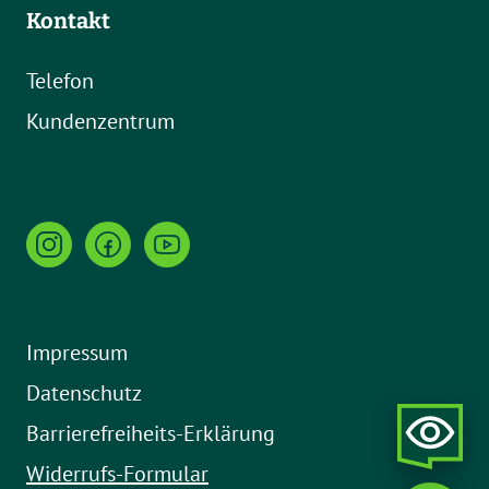
Kontakt
Telefon
Kundenzentrum
Impressum
Datenschutz
Barrierefreiheits-Erklärung
Widerrufs-Formular