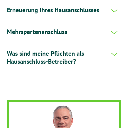
Erneuerung Ihres Hausanschlusses
Mehrspartenanschluss
Was sind meine Pflichten als
Hausanschluss-Betreiber?