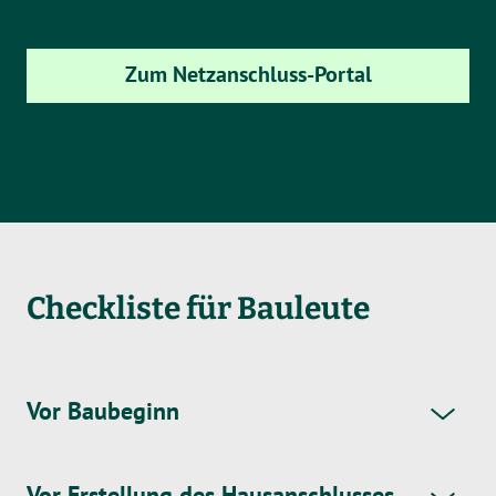
Zum Netzanschluss-Portal
Checkliste für Bauleute
Vor Baubeginn
Vor Erstellung des Hausanschlusses