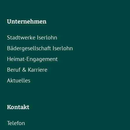
Unternehmen
Stadtwerke Iserlohn
Bädergesellschaft Iserlohn
Heimat-Engagement
Beruf & Karriere
Aktuelles
Kontakt
Telefon