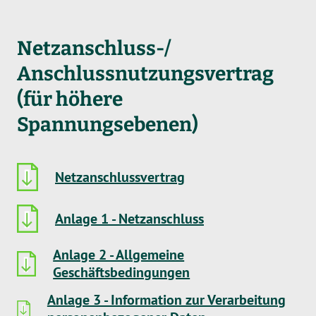
Netzanschluss-/
Anschlussnutzungsvertrag
(für höhere
Spannungsebenen)
Netzanschlussvertrag
Anlage 1 - Netzanschluss
Anlage 2 - Allgemeine
Geschäftsbedingungen
Anlage 3 - Information zur Verarbeitung