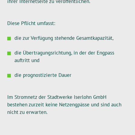
ihrer Internetseite zu veröffentlichen.
Diese Pflicht umfasst:
die zur Verfügung stehende Gesamtkapazität,
die Übertragungsrichtung, in der der Engpass
auftritt und
die prognostizierte Dauer
Im Stromnetz der Stadtwerke Iserlohn GmbH
bestehen zurzeit keine Netzengpässe und sind auch
nicht zu erwarten.