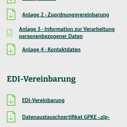
Anlage 2 - Zuordnungsvereinbarung
Anlage 3 - Information zur Verarbeitung
personenbezogener Daten
Anlage 4 - Kontaktdaten
EDI-Vereinbarung
EDI-Vereinbarung
Datenaustauschzertifikat GPKE -.zip-