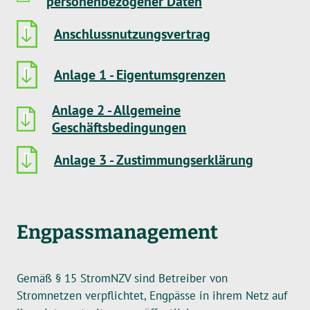
personenbezogener Daten
Anschlussnutzungsvertrag
Anlage 1 - Eigentumsgrenzen
Anlage 2 - Allgemeine
Geschäftsbedingungen
Anlage 3 - Zustimmungserklärung
Engpassmanagement
Gemäß § 15 StromNZV sind Betreiber von
Stromnetzen verpflichtet, Engpässe in ihrem Netz auf