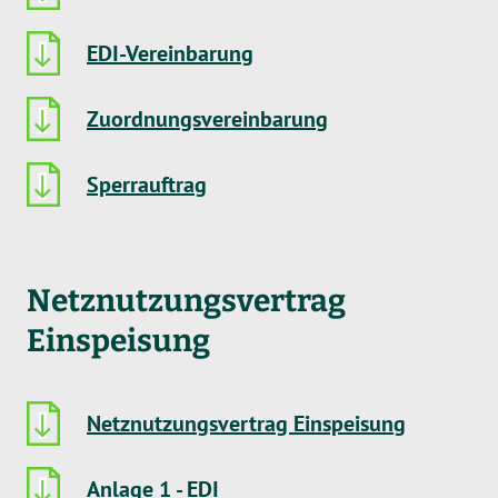
EDI-Vereinbarung
Zuordnungsvereinbarung
Sperrauftrag
Netznutzungsvertrag
Einspeisung
Netznutzungsvertrag Einspeisung
Anlage 1 - EDI