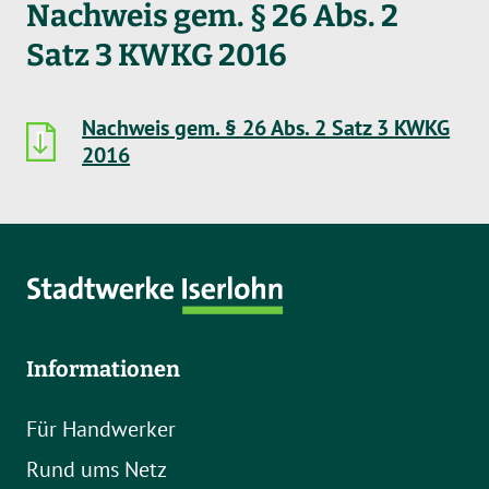
Nachweis gem. § 26 Abs. 2
Satz 3 KWKG 2016
Nachweis gem. § 26 Abs. 2 Satz 3 KWKG
2016
Informationen
Für Handwerker
Rund ums Netz