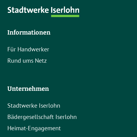
Informationen
Für Handwerker
Rund ums Netz
Unternehmen
Stadtwerke Iserlohn
Bädergesellschaft Iserlohn
Heimat-Engagement