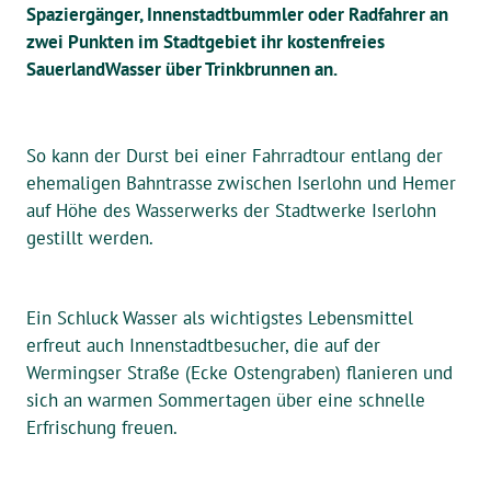
Spaziergänger, Innenstadtbummler oder Radfahrer an
zwei Punkten im Stadtgebiet ihr kostenfreies
SauerlandWasser über Trinkbrunnen an.
So kann der Durst bei einer Fahrradtour entlang der
ehemaligen Bahntrasse zwischen Iserlohn und Hemer
auf Höhe des Wasserwerks der Stadtwerke Iserlohn
gestillt werden.
Ein Schluck Wasser als wichtigstes Lebensmittel
erfreut auch Innenstadtbesucher, die auf der
Wermingser Straße (Ecke Ostengraben) flanieren und
sich an warmen Sommertagen über eine schnelle
Erfrischung freuen.