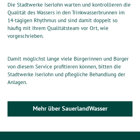
Die Stadtwerke Iserlohn warten und kontrollieren die
Qualität des Wassers in den Trinkwasserbrunnen im
14-tägigen Rhythmus und sind damit doppelt so
häufig mit Ihrem Qualitätsteam vor Ort, wie
vorgeschrieben.
Damit möglichst lange viele Bürgerinnen und Bürger
von diesem Service profitieren können, bitten die
Stadtwerke Iserlohn und pflegliche Behandlung der
Anlagen.
Mehr über SauerlandWasser