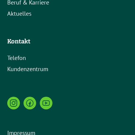
Beruf & Karriere
Aktuelles
Kontakt
Telefon
Kundenzentrum
Impressum