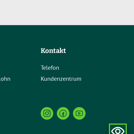
Kontakt
Telefon
rlohn
Kundenzentrum