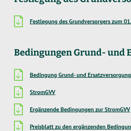
Festlegung des Grundversorgers zum 01
Bedingungen Grund- und 
Bedingung Grund- und Ersatzversorgung
StromGVV
Ergänzende Bedingungen zur StromGVV
Preisblatt zu den ergänzenden Bedingu