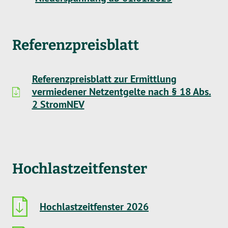
Referenzpreisblatt
Referenzpreisblatt zur Ermittlung
vermiedener Netzentgelte nach § 18 Abs.
2 StromNEV
Hochlastzeitfenster
Hochlastzeitfenster 2026