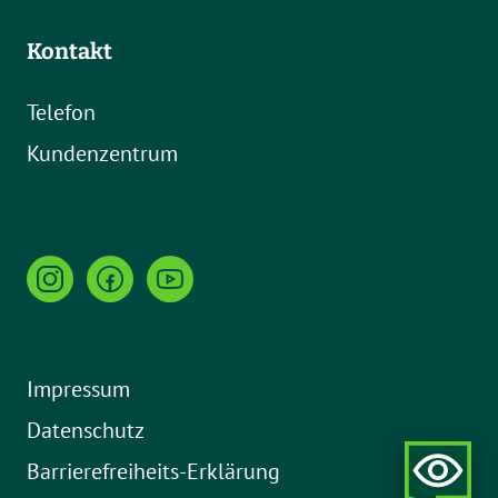
Kontakt
Telefon
Kundenzentrum
Impressum
Datenschutz
Barrierefreiheits-Erklärung