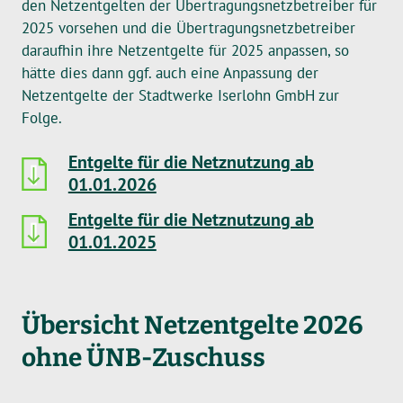
den Netzentgelten der Übertragungsnetzbetreiber für
2025 vorsehen und die Übertragungsnetzbetreiber
daraufhin ihre Netzentgelte für 2025 anpassen, so
hätte dies dann ggf. auch eine Anpassung der
Netzentgelte der Stadtwerke Iserlohn GmbH zur
Folge.
Entgelte für die Netznutzung ab
01.01.2026
Entgelte für die Netznutzung ab
01.01.2025
Übersicht Netzentgelte 2026
ohne ÜNB-Zuschuss