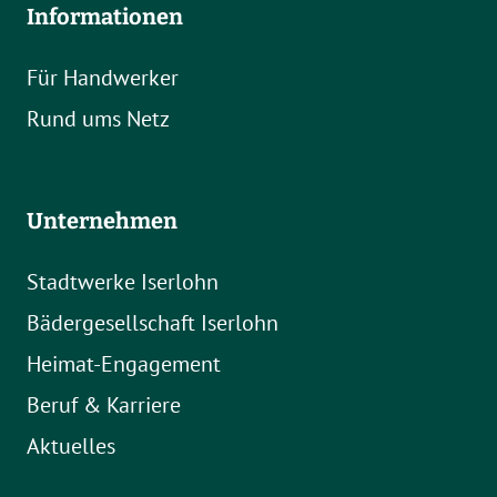
Informationen
Für Handwerker
Rund ums Netz
Unternehmen
Stadtwerke Iserlohn
Bädergesellschaft Iserlohn
Heimat-Engagement
Beruf & Karriere
Aktuelles