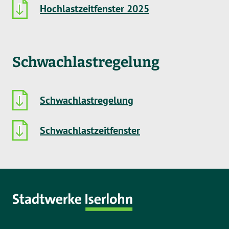
Hochlastzeitfenster 2025
Schwachlastregelung
Schwachlastregelung
Schwachlastzeitfenster