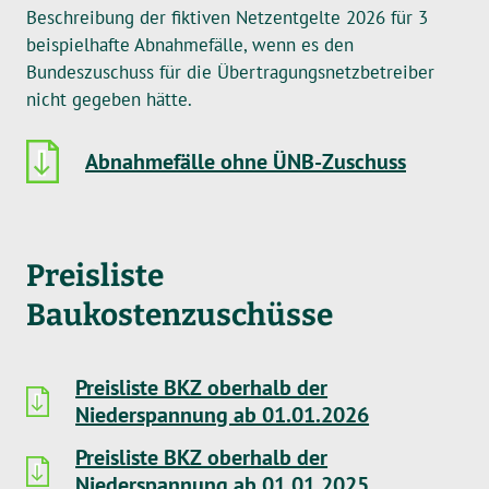
Beschreibung der fiktiven Netzentgelte 2026 für 3
beispielhafte Abnahmefälle, wenn es den
Bundeszuschuss für die Übertragungsnetzbetreiber
nicht gegeben hätte.
Abnahmefälle ohne ÜNB-Zuschuss
Preisliste
Baukostenzuschüsse
Preisliste BKZ oberhalb der
Niederspannung ab 01.01.2026
Preisliste BKZ oberhalb der
Niederspannung ab 01.01.2025