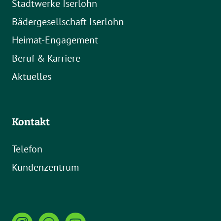
Stadtwerke Iserlohn
Bädergesellschaft Iserlohn
Heimat-Engagement
Beruf & Karriere
Aktuelles
Kontakt
Telefon
Kundenzentrum