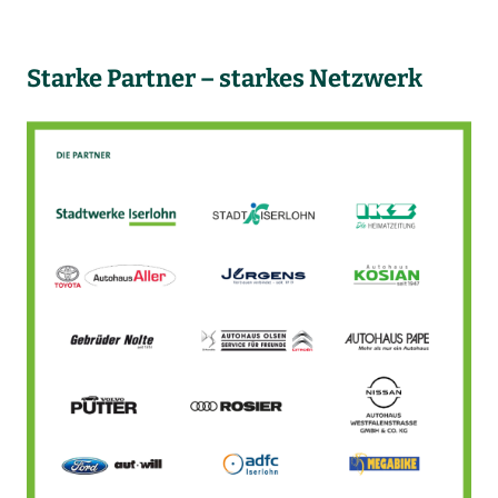
Starke Partner – starkes Netzwerk