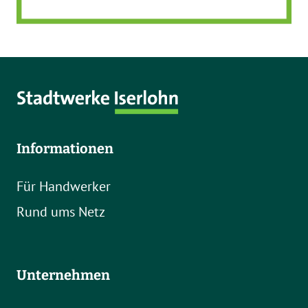
Informationen
Für Handwerker
Rund ums Netz
Unternehmen