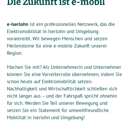
Die Zukunft ist e-mobil
e-Iserlohn
ist ein professionelles Netzwerk, das die
Elektromobilität in Iserlohn und Umgebung
vorantreibt. Wir bewegen Menschen und setzen
Meilensteine für eine e-mobile Zukunft unserer
Region.
Machen Sie mit? Als Unternehmerin und Unternehmer
können Sie eine Vorreiterrolle übernehmen, indem Sie
schon heute auf Elektro­mobilität setzen.
Nachhaltigkeit und Wirtschaftlichkeit schließen sich
nicht länger aus – und der Fahrspaß spricht ohnehin
für sich. Werden Sie Teil unserer Bewegung und
setzen Sie ein Statement für umweltfreundliche
Mobilität in Iserlohn und Umgebung!